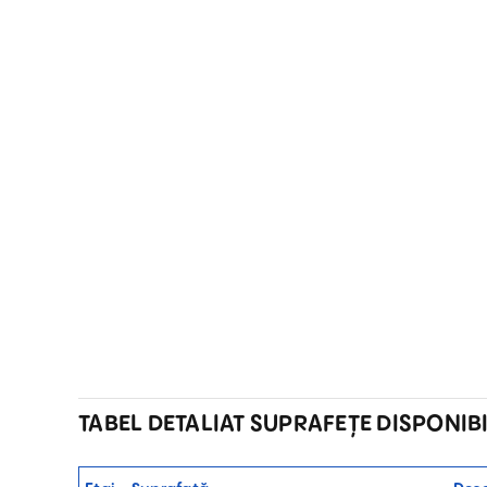
TABEL DETALIAT SUPRAFEȚE DISPONIB