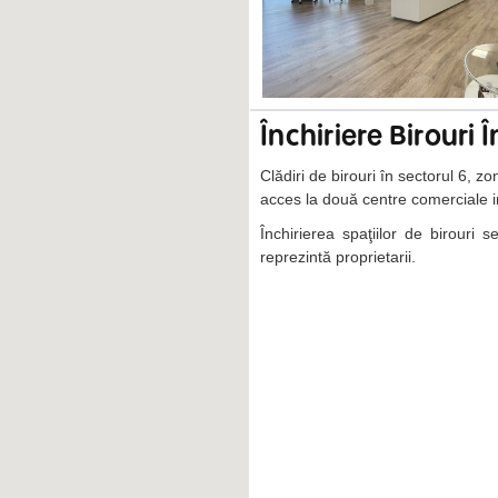
Închiriere Birouri 
Clădiri de birouri în sectorul 6, 
acces la două centre comerciale i
Închirierea spaţiilor de birouri
reprezintă proprietarii.