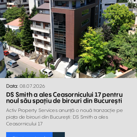
Data:
08.07.2026
DS Smith a ales Ceasornicului 17 pentru
noul său spațiu de birouri din București
Activ Property Services anunță o nouă tranzacție pe
piața de birouri din București: DS Smith a ales
Ceasornicului 17