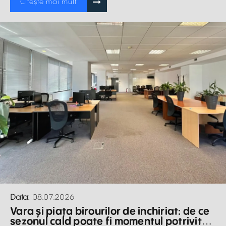
Citește mai mult
Data:
08.07.2026
Vara și piața birourilor de inchiriat: de ce
sezonul cald poate fi momentul potrivit