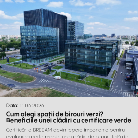
Data:
11.06.2026
Cum alegi spații de birouri verzi?
Beneficiile unei clădiri cu certificare verde
Certificările BREEAM devin repere importante pentru
evaluarea performanței unei clădiri de birouri. Iată de