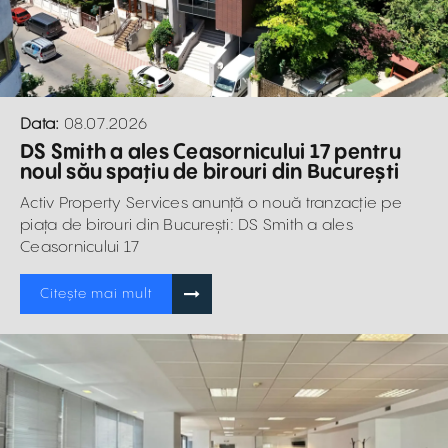
Data:
08.07.2026
DS Smith a ales Ceasornicului 17 pentru
noul său spațiu de birouri din București
Activ Property Services anunță o nouă tranzacție pe
piața de birouri din București: DS Smith a ales
Ceasornicului 17
Citește mai mult