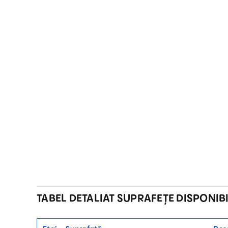
TABEL DETALIAT SUPRAFEȚE DISPONIB