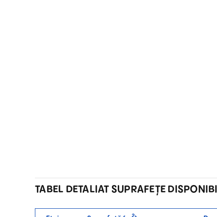
TABEL DETALIAT SUPRAFEȚE DISPONIB
2